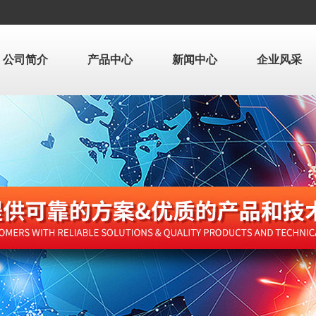
公司简介
产品中心
新闻中心
企业风采