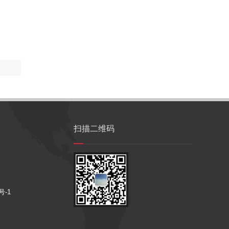
扫描二维码
号-1