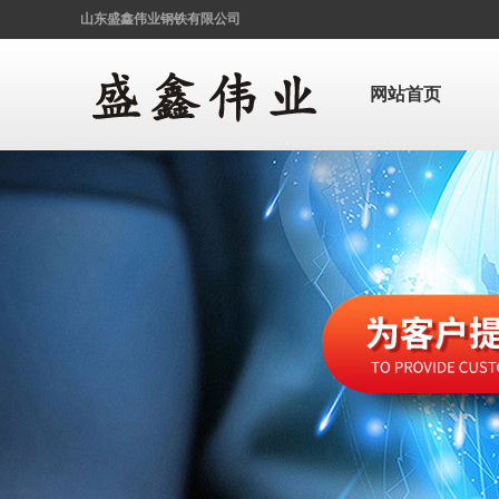
山东盛鑫伟业钢铁有限公司
网站首页