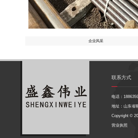
企业风采
联系方式
电话：1886359
地址：山东省
Copyright © 2
营业执照