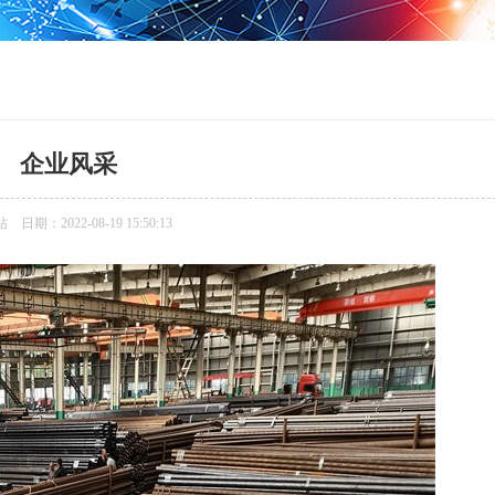
企业风采
期：2022-08-19 15:50:13