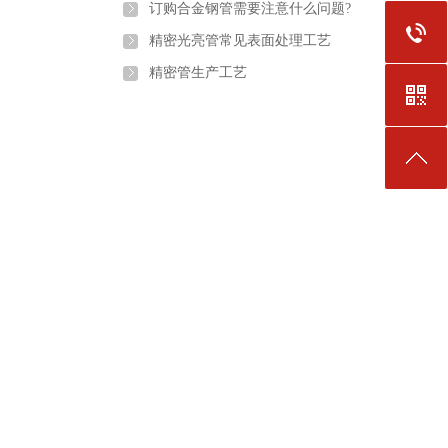
订购合金钢管需要注意什么问题?
精密光亮管常见表面处理工艺
精密管生产工艺