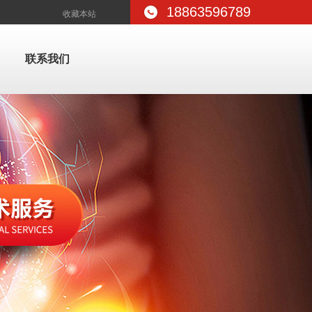
18863596789
收藏本站
联系我们