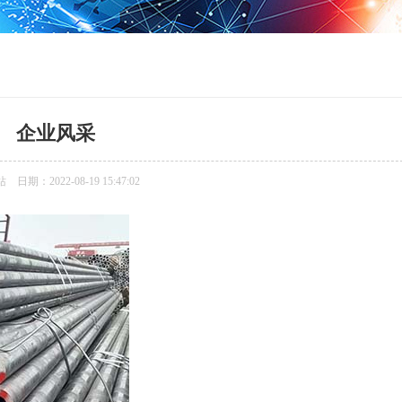
企业风采
期：2022-08-19 15:47:02