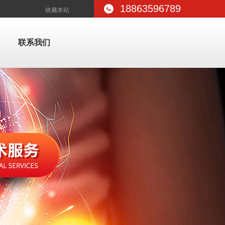
18863596789
收藏本站
联系我们