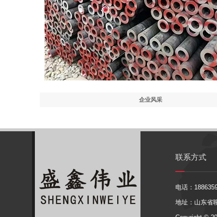
企业风采
联系方式
电话：1886359
地址：山东省