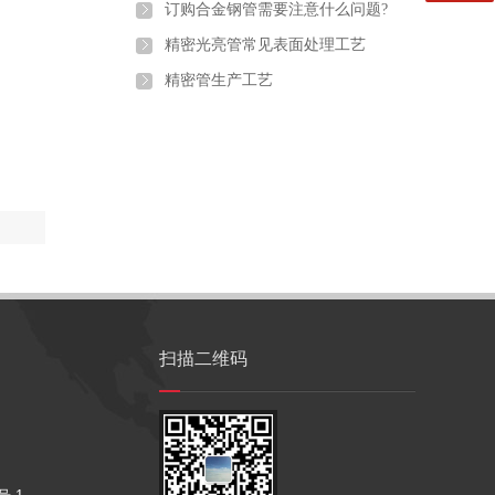
订购合金钢管需要注意什么问题?
精密光亮管常见表面处理工艺
精密管生产工艺
扫描二维码