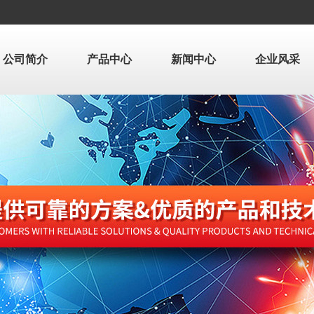
公司简介
产品中心
新闻中心
企业风采