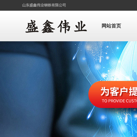
山东盛鑫伟业钢铁有限公司
网站首页